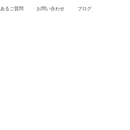
くあるご質問
お問い合わせ
ブログ