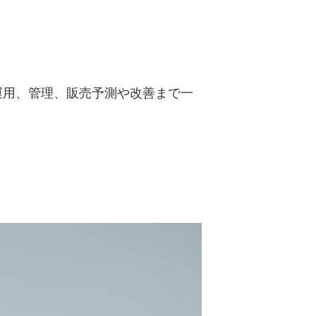
運用、管理、販売予測や改善まで一