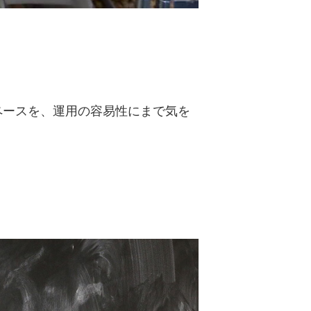
ペースを、運用の容易性にまで気を