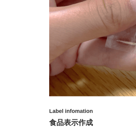
Label infomation
食品表示作成