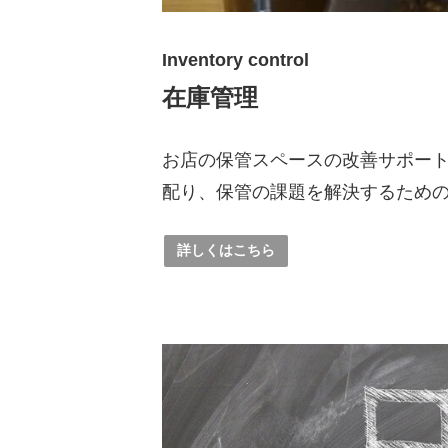
Inventory control
在庫管理
お店の保管スペースの改善サポー
配り、保管の課題を解決するため
詳しくはこちら