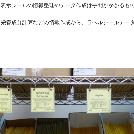
る表示シールの情報整理やデータ作成は手間がかかるも
、栄養成分計算などの情報作成から、ラベルシールデー