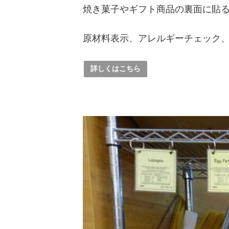
焼き菓子やギフト商品の裏面に貼
原材料表示、アレルギーチェック
詳しくはこちら