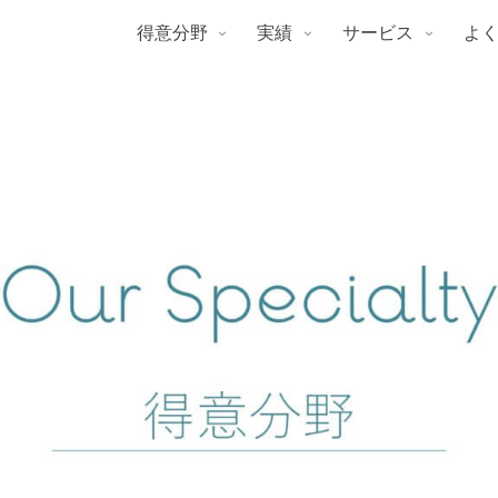
得意分野
実績
サービス
よ