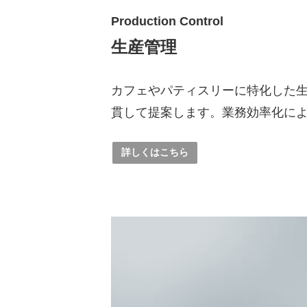
Production Control
生産管理
カフェやパティスリーに特化した
貫して提案します。業務効率化に
詳しくはこちら