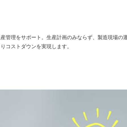
生産管理をサポート。生産計画のみならず、製造現場の
よりコストダウンを実現します。