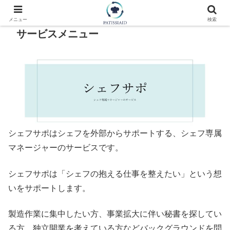
メニュー
検索
サービスメニュー
シェフサポはシェフを外部からサポートする、シェフ専属
マネージャーのサービスです。
シェフサポは「シェフの抱える仕事を整えたい」という想
いをサポートします。
製造作業に集中したい方、事業拡大に伴い秘書を探してい
る方、独立開業を考えている方などバックグラウンドを問