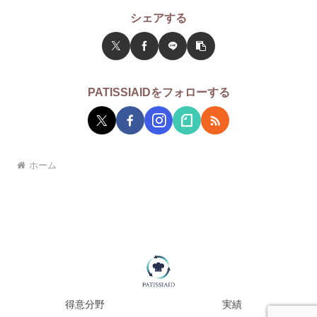
シェアする
PATISSIAIDをフォローする
ホーム
得意分野
実績