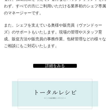
わず、すべての方にご利用いただける業界初のシェフ専属
のマネージャーです。
また、シェフを支えている奥様や販売員（ヴァンドゥー
ズ）のサポートもいたします。現場の管理やスタッフ育
成、販促方法や販売員の事務作業、包材管理などの様々な
ご相談にもご対応いたします。
詳細をみる