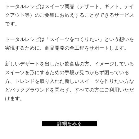
トータルレシピはスイーツ商品（デザート、ギフト、テイ
クアウト等）のご要望にお応えすることができるサービス
です。
トータルレシピは「スイーツをつくりたい」という想いを
実現するために、商品開発の全工程をサポートします。
新しいデザートを出したい飲食店の方、イメージしている
スイーツを形にするための手段が見つからず困っている
方、トレンドを取り入れた新しいスイーツを作りたい方な
どバックグラウンドを問わず、すべての方にご利用いただ
けます。
詳細をみる