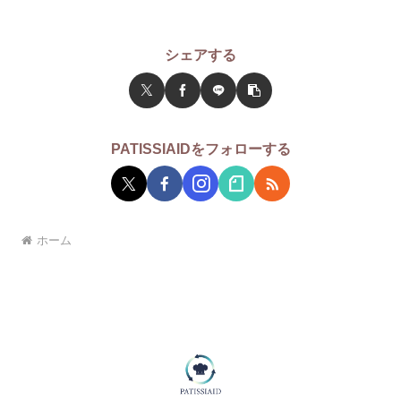
シェアする
PATISSIAIDをフォローする
ホーム