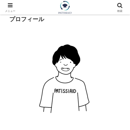
メニュー
検索
プロフィール